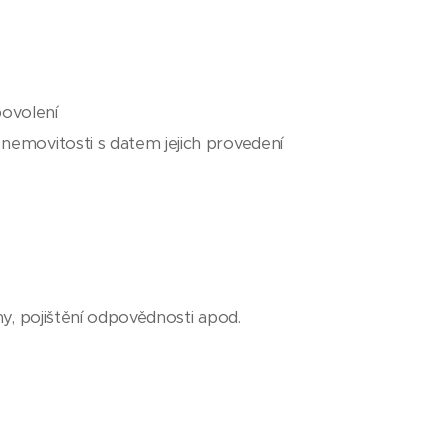
ovolení
nemovitosti s datem jejich provedení
y, pojištění odpovědnosti apod.