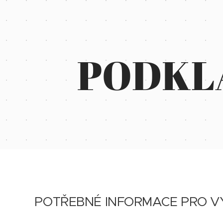
PODKL
POTŘEBNÉ INFORMACE PRO 